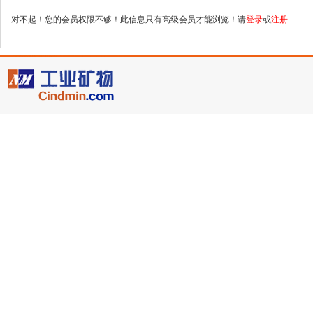
对不起！您的会员权限不够！此信息只有高级会员才能浏览！请
登录
或
注册
.